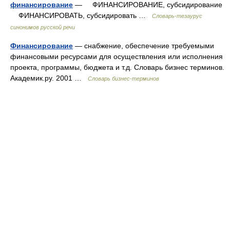
финансирование
— ФИНАНСИРОВАНИЕ, субсидирование
ФИНАНСИРОВАТЬ, субсидировать …
Словарь-тезаурус
синонимов русской речи
Финансирование
— снабжение, обеспечение требуемыми
финансовыми ресурсами для осуществления или исполнения
проекта, программы, бюджета и т.д. Словарь бизнес терминов.
Академик.ру. 2001 …
Словарь бизнес-терминов