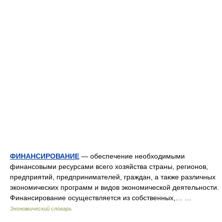
ФИНАНСИРОВАНИЕ
— обеспечение необходимыми
финансовыми ресурсами всего хозяйства страны, регионов,
предприятий, предпринимателей, граждан, а также различных
экономических программ и видов экономической деятельности.
Финансирование осуществляется из собственных,… …
Экономический словарь