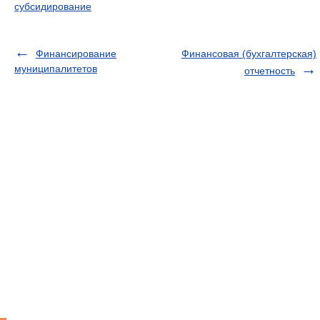
субсидирование
Финансирование
Финансовая (бухгалтерская)
муниципалитетов
отчетность